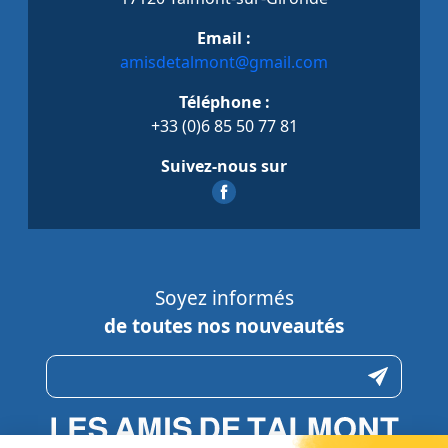
Email :
amisdetalmont@gmail.com
Téléphone :
+33 (0)6 85 50 77 81
Suivez-nous sur
Soyez informés
de toutes nos nouveautés