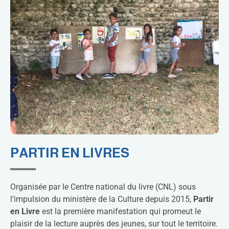
PARTIR EN LIVRES
Organisée par le Centre national du livre (CNL) sous
l’impulsion du ministère de la Culture depuis 2015,
Partir
en Livre
est la première manifestation qui promeut le
plaisir de la lecture auprès des jeunes, sur tout le territoire.