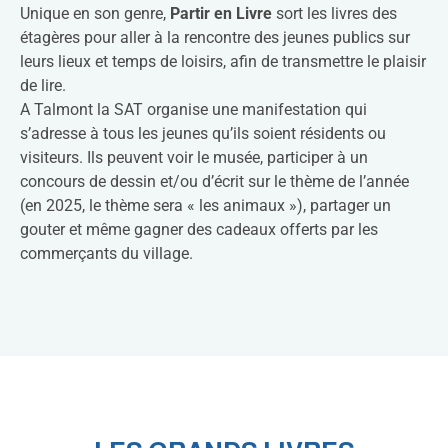
Unique en son genre,
Partir en Livre
sort les livres des
étagères pour aller à la rencontre des jeunes publics sur
leurs lieux et temps de loisirs, afin de transmettre le plaisir
de lire.
A Talmont la SAT organise une manifestation qui
s’adresse à tous les jeunes qu’ils soient résidents ou
visiteurs. Ils peuvent voir le musée, participer à un
concours de dessin et/ou d’écrit sur le thème de l’année
(en 2025, le thème sera « les animaux »), partager un
gouter et même gagner des cadeaux offerts par les
commerçants du village.