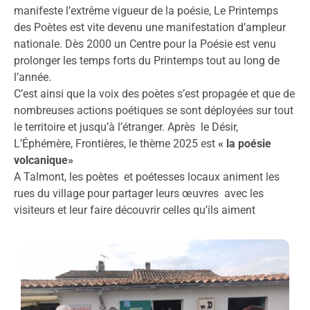
manifeste l’extrême vigueur de la poésie, Le Printemps
des Poètes est vite devenu une manifestation d’ampleur
nationale. Dès 2000 un Centre pour la Poésie est venu
prolonger les temps forts du Printemps tout au long de
l’année.
C’est ainsi que la voix des poètes s’est propagée et que de
nombreuses actions poétiques se sont déployées sur tout
le territoire et jusqu’à l’étranger. Après le Désir,
L’Éphémère, Frontières, le thème 2025 est
« la poésie
volcanique»
A Talmont, les poètes et poétesses locaux animent les
rues du village pour partager leurs œuvres avec les
visiteurs et leur faire découvrir celles qu’ils aiment