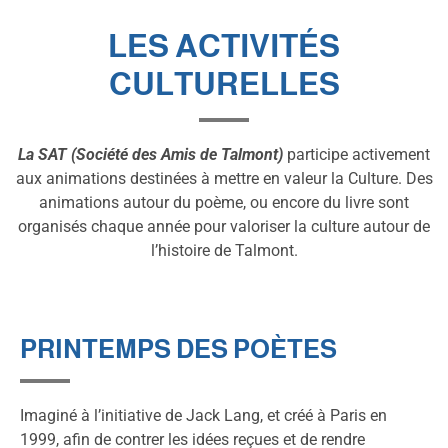
LES ACTIVITÉS
CULTURELLES
La SAT (Société des Amis de Talmont)
participe activement
aux animations destinées à mettre en valeur la Culture. Des
animations autour du poème, ou encore du livre sont
organisés chaque année pour valoriser la culture autour de
l’histoire de Talmont.
PRINTEMPS DES POÈTES
Imaginé à l’initiative de Jack Lang, et créé à Paris en
1999, afin de contrer les idées reçues et de rendre