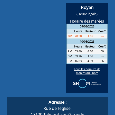
Adresse :
Rue de l’église,
17120 Talmont-sur-Gironde