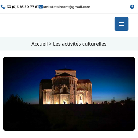
+33 (0)6 85 50 77 81
amisdetalmont@gmail.com
Accueil
>
Les activités culturelles