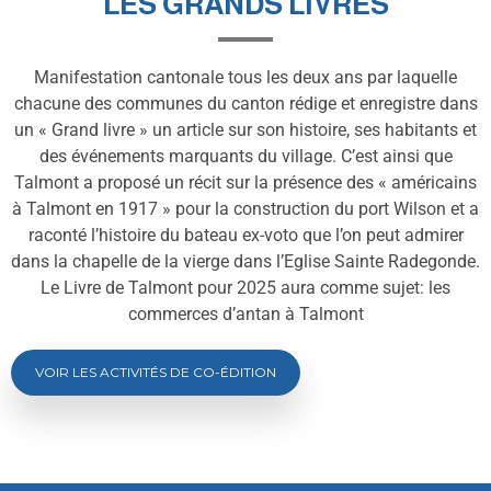
LES GRANDS LIVRES
Manifestation cantonale tous les deux ans par laquelle
chacune des communes du canton rédige et enregistre dans
un « Grand livre » un article sur son histoire, ses habitants et
des événements marquants du village. C’est ainsi que
Talmont a proposé un récit sur la présence des « américains
à Talmont en 1917 » pour la construction du port Wilson et a
raconté l’histoire du bateau ex-voto que l’on peut admirer
dans la chapelle de la vierge dans l’Eglise Sainte Radegonde.
Le Livre de Talmont pour 2025 aura comme sujet: les
commerces d’antan à Talmont
VOIR LES ACTIVITÉS DE CO-ÉDITION