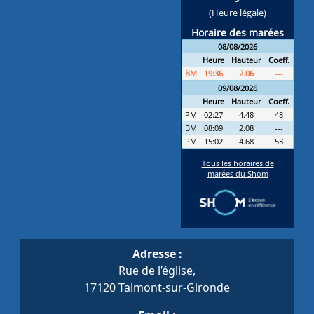
Adresse :
Rue de l’église,
17120 Talmont-sur-Gironde