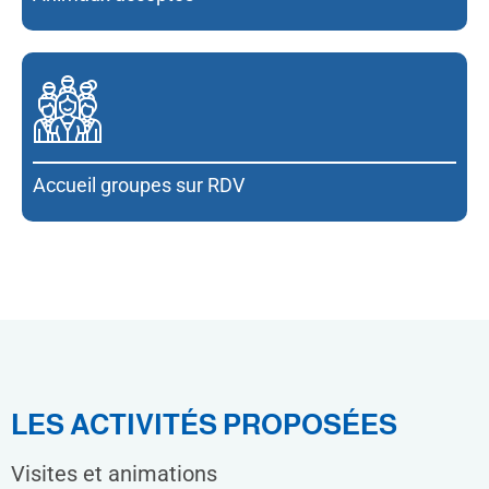
Accueil groupes sur RDV
LES ACTIVITÉS PROPOSÉES
Visites et animations