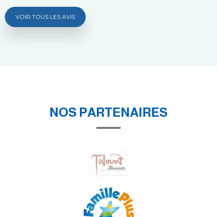
VOIR TOUS LES AVIS
NOS PARTENAIRES