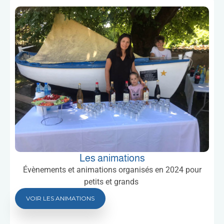
Les animations
Évènements et animations organisés en 2024 pour
petits et grands
VOIR LES ANIMATIONS