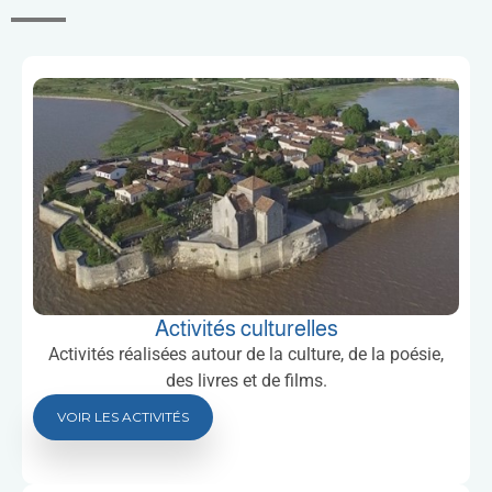
Activités culturelles
Activités réalisées autour de la culture, de la poésie,
des livres et de films.
VOIR LES ACTIVITÉS