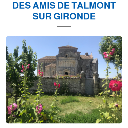
DES AMIS DE TALMONT
SUR GIRONDE