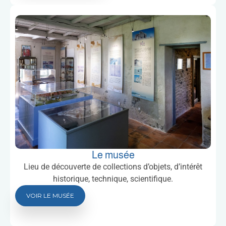
Le musée
Lieu de découverte de collections d’objets, d’intérêt
historique, technique, scientifique.
VOIR LE MUSÉE