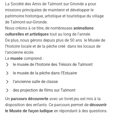
La Société des Amis de Talmont sur Gironde a pour
missions principales de maintenir et développer le
patrimoine historique, artistique et touristique du village
de Talmont-sur-Gironde.
Nous créons à ce titre, de nombreuses
animations
culturelles et artistiques
tout au long de l’année.
De plus, nous gérons depuis plus de 50 ans le Musée de
l’histoire locale et de la pêche créé dans les locaux de
l’ancienne école.
Le
musée
comprend :
le musée de l’histoire des Trésors de Talmont
le musée de la pêche dans l’Estuaire
l’ancienne salle de classe
des projection de films sur Talmont
Un
parcours découverte
avec un livret-jeu est mis à la
disposition des enfants. Ce parcours permet de
découvrir
le Musée de façon ludique
en répondant à des questions.