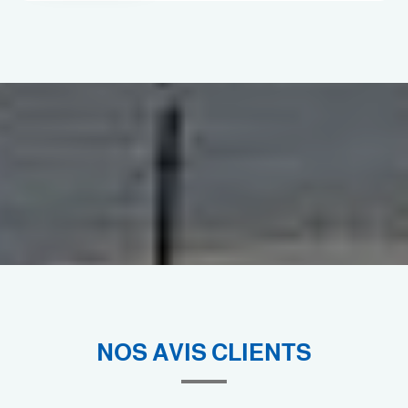
NOS AVIS CLIENTS