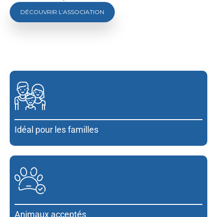
DÉCOUVRIR L’ASSOCIATION
Idéal pour les familles
Animaux acceptés