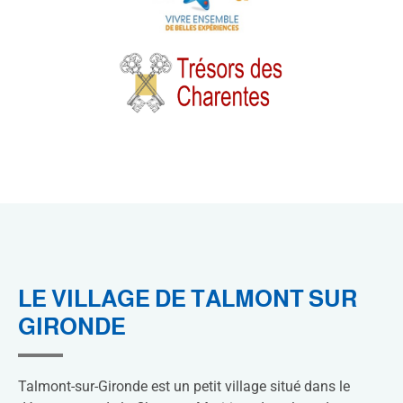
LE VILLAGE DE TALMONT SUR
GIRONDE
Talmont-sur-Gironde est un petit village situé dans le