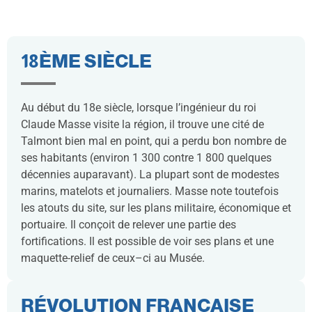
18ÈME SIÈCLE
Au début du 18e siècle, lorsque l’ingénieur du roi
Claude Masse visite la région, il trouve une cité de
Talmont bien mal en point, qui a perdu bon nombre de
ses habitants (environ 1 300 contre 1 800 quelques
décennies auparavant). La plupart sont de modestes
marins, matelots et journaliers. Masse note toutefois
les atouts du site, sur les plans militaire, économique et
portuaire. Il conçoit de relever une partie des
fortifications. Il est possible de voir ses plans et une
maquette-relief de ceux–ci au Musée.
RÉVOLUTION FRANÇAISE