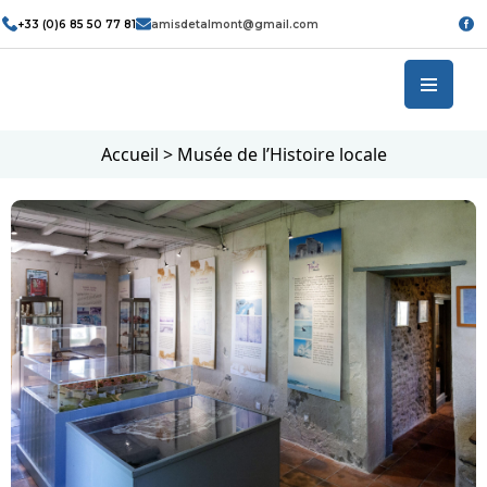
+33 (0)6 85 50 77 81
amisdetalmont@gmail.com
Accueil
>
Musée de l’Histoire locale