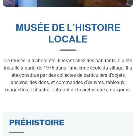
MUSÉE DE L’HISTOIRE
LOCALE
Ce musée a d’abord été itinérant chez des habitants. Il a été
installé à partir de 1976 dans l’ancienne école du village. Il a
été constitué par des collectes de particuliers d’objets
anciens, des dons, et commandes d’œuvres, tableaux,
maquettes…Il illustre Talmont de la préhistoire à nos jours.
PRÉHISTOIRE