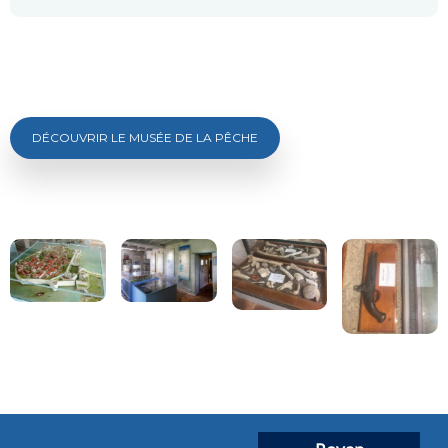
DÉCOUVRIR LE MUSÉE DE LA PÊCHE