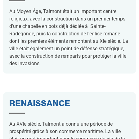
Au Moyen Âge, Talmont était un important centre
religieux, avec la construction dans un premier temps
d’une chapelle en bois déjà dédiée à Sainte-
Radegonde, puis la construction de l’église romane
dont les premiers éléments remontent au XIe siècle. La
ville était également un point de défense stratégique,
avec la construction de remparts pour protéger la ville
des invasions.
RENAISSANCE
Au XVIe siècle, Talmont a connu une période de
prospérité grâce à son commerce maritime. La ville
était un port important pour le commerce du vin de la