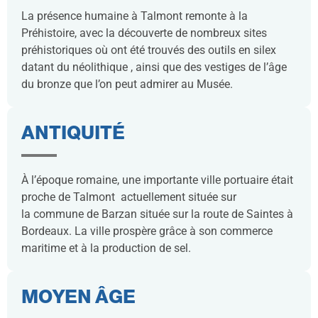
La présence humaine à Talmont remonte à la
Préhistoire, avec la découverte de nombreux sites
préhistoriques où ont été trouvés des outils en silex
datant du néolithique , ainsi que des vestiges de l’âge
du bronze que l’on peut admirer au Musée.
ANTIQUITÉ
À l’époque romaine, une importante ville portuaire était
proche de Talmont actuellement située sur
la commune de Barzan située sur la route de Saintes à
Bordeaux. La ville prospère grâce à son commerce
maritime et à la production de sel.
MOYEN ÂGE