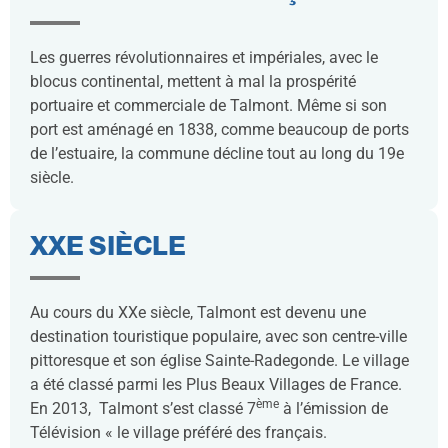
Les guerres révolutionnaires et impériales, avec le
blocus continental, mettent à mal la prospérité
portuaire et commerciale de Talmont. Même si son
port est aménagé en 1838, comme beaucoup de ports
de l’estuaire, la commune décline tout au long du 19e
siècle.
XXE SIÈCLE
Au cours du XXe siècle, Talmont est devenu une
destination touristique populaire, avec son centre-ville
pittoresque et son église Sainte-Radegonde. Le village
a été classé parmi les Plus Beaux Villages de France.
ème
En 2013, Talmont s’est classé 7
à l’émission de
Télévision « le village préféré des français.