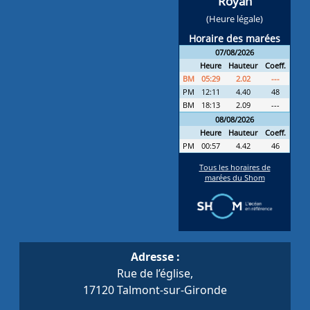
Adresse :
Rue de l’église,
17120 Talmont-sur-Gironde