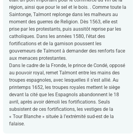
région, ainsi que pour le sel et le bois. . Comme toute la
Saintonge, Talmont replonge dans les malheurs au
moment des guerres de Religion. Dès 1563, elle est
prise par les protestants, puis aussitôt reprise par les
catholiques. Dans les années 1580, l’état des
fortifications et de la garnison poussent les
gouverneurs de Talmont à demander des renforts face
aux menaces protestantes.
Dans le cadre de la Fronde, le prince de Condé, opposé
au pouvoir royal, remet Talmont entre les mains des
troupes espagnoles, avec lesquelles il s’est allié. Au
printemps 1652, les troupes royales mettent le siège
devant la cité que les Espagnols abandonnent le 18
avril, après avoir démoli les fortifications. Seuls
subsistent de ces fortifications, les vestiges de la
« Tour Blanche » située à l’extrémité sud-est de la
falaise.