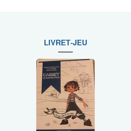
LIVRET-JEU