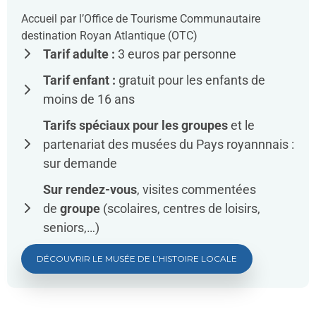
Accueil par l’Office de Tourisme Communautaire
destination Royan Atlantique (OTC)
Tarif adulte :
3 euros par personne
Tarif enfant :
gratuit pour les enfants de
moins de 16 ans
Tarifs spéciaux pour les groupes
et le
partenariat des musées du Pays royannnais :
sur demande
Sur rendez-vous
, visites commentées
de
groupe
(scolaires, centres de loisirs,
seniors,…)
DÉCOUVRIR LE MUSÉE DE L’HISTOIRE LOCALE