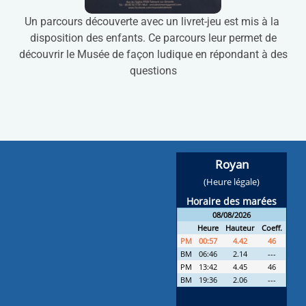
Un parcours découverte avec un livret-jeu est mis à la
disposition des enfants. Ce parcours leur permet de
découvrir le Musée de façon ludique en répondant à des
questions