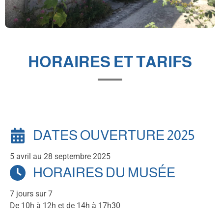
HORAIRES ET TARIFS
DATES OUVERTURE 2025
5 avril au 28 septembre 2025
HORAIRES DU MUSÉE
7 jours sur 7
De 10h à 12h et de 14h à 17h30