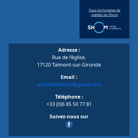
Adresse :
Rue de l’église,
17120 Talmont-sur-Gironde
Email :
amisdetalmont@gmail.com
Téléphone :
+33 (0)6 85 50 77 81
Suivez-nous sur