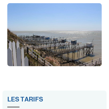
LES TARIFS